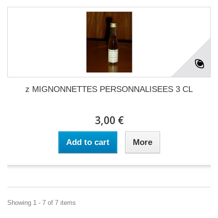
z MIGNONNETTES PERSONNALISEES 3 CL
3,00 €
Add to cart
More
Showing 1 - 7 of 7 items