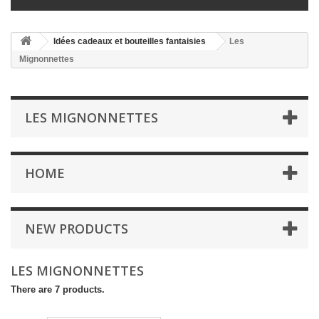
Idées cadeaux et bouteilles fantaisies
Les
Mignonnettes
LES MIGNONNETTES
HOME
NEW PRODUCTS
LES MIGNONNETTES
There are 7 products.