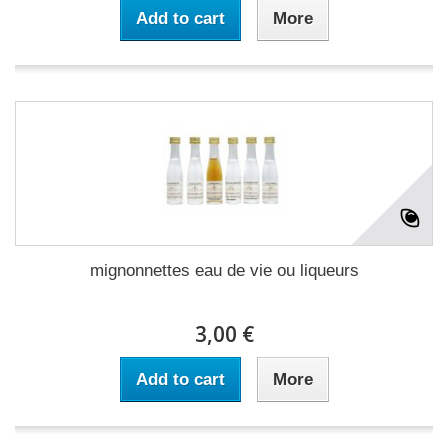
Add to cart
More
mignonnettes eau de vie ou liqueurs
3,00 €
Add to cart
More