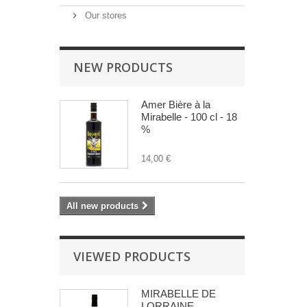
Our stores
NEW PRODUCTS
Amer Bière à la
Mirabelle - 100 cl - 18
%
14,00 €
All new products
VIEWED PRODUCTS
MIRABELLE DE
LORRAINE...