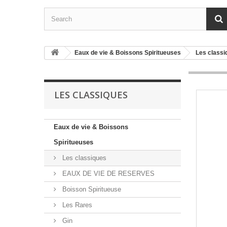
Eaux de vie & Boissons Spiritueuses
Les classi
LES CLASSIQUES
Eaux de vie & Boissons
Spiritueuses
Les classiques
EAUX DE VIE DE RESERVES
Boisson Spiritueuse
Les Rares
Gin