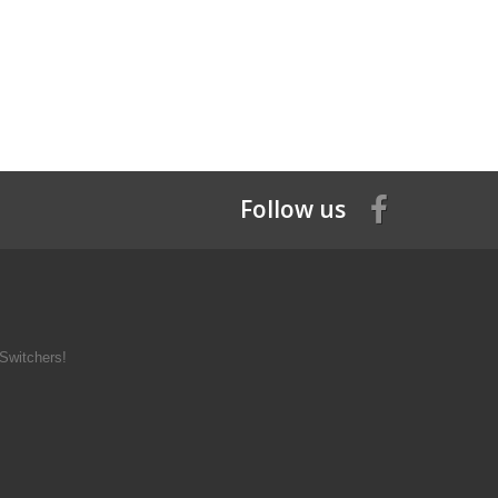
Follow us
Switchers!