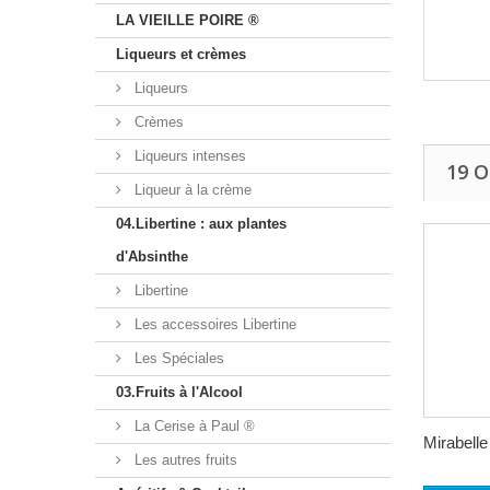
LA VIEILLE POIRE ®
Liqueurs et crèmes
Liqueurs
Crèmes
Liqueurs intenses
19 
Liqueur à la crème
04.Libertine : aux plantes
d'Absinthe
Libertine
Les accessoires Libertine
Les Spéciales
03.Fruits à l'Alcool
La Cerise à Paul ®
Mirabelle 
Les autres fruits