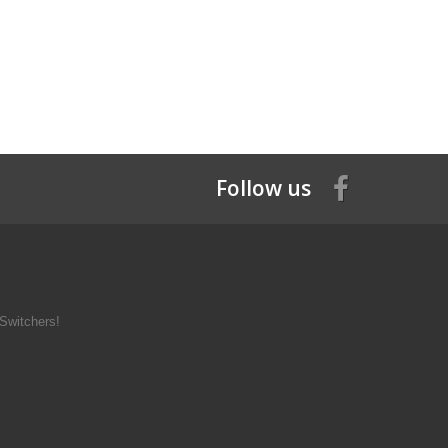
Follow us
Switchers!