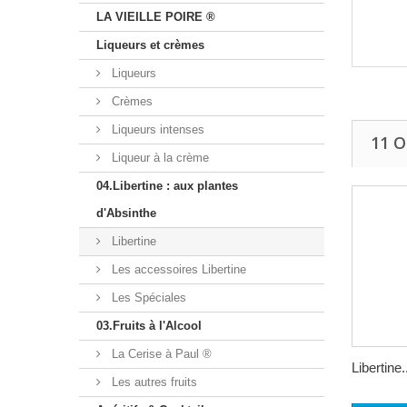
LA VIEILLE POIRE ®
Liqueurs et crèmes
Liqueurs
Crèmes
Liqueurs intenses
11 
Liqueur à la crème
04.Libertine : aux plantes
d'Absinthe
Libertine
Les accessoires Libertine
Les Spéciales
03.Fruits à l'Alcool
La Cerise à Paul ®
Libertine.
Les autres fruits