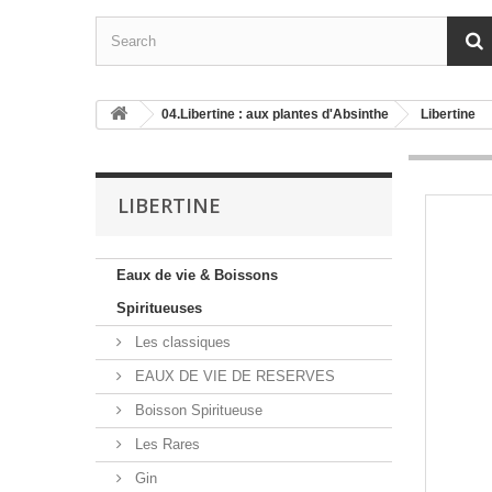
04.Libertine : aux plantes d'Absinthe
Libertine
LIBERTINE
Eaux de vie & Boissons
Spiritueuses
Les classiques
EAUX DE VIE DE RESERVES
Boisson Spiritueuse
Les Rares
Gin