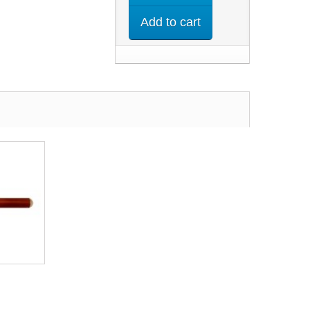
Add to cart