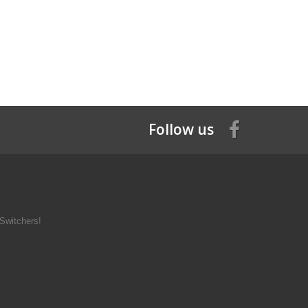
Follow us
Switchers!