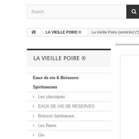
LA VIEILLE POIRE ®
La vieille Poire (ambrée) (*
LA VIEILLE POIRE ®
Eaux de vie & Boissons
Spiritueuses
Les classiques
EAUX DE VIE DE RESERVES
Boisson Spiritueuse
Les Rares
Gin