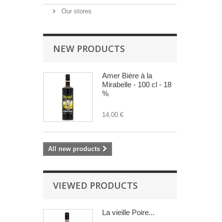
Our stores
NEW PRODUCTS
Amer Bière à la
Mirabelle - 100 cl - 18
%
14,00 €
All new products
VIEWED PRODUCTS
La vieille Poire...